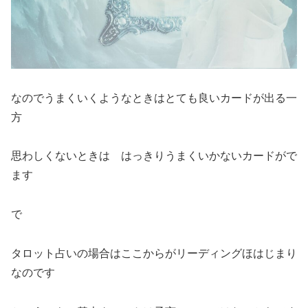
なのでうまくいくようなときはとても良いカードが出る一
方
思わしくないときは はっきりうまくいかないカードがで
ます
で
タロット占いの場合はここからがリーディングほはじまり
なのです