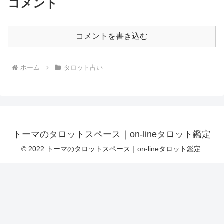
コメント
コメントを書き込む
ホーム
タロット占い
トーマのタロットスペース｜on-lineタロット鑑定
© 2022 トーマのタロットスペース｜on-lineタロット鑑定.