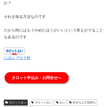
か？
それを知る方法なのです
だから時にはもうやめたほうがいいという答えがでること
もあるのです
にほんブログ村
タロット申込み・お問合せへ
タロット占い
タロット占い
占い
好きな人の気持ち