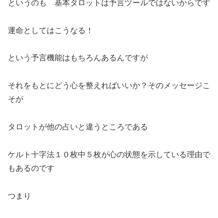
というのも 基本タロットは予言ツールではないからです
運命としてはこうなる！
という予言機能はもちろんあるんですが
それをもとにどう心を整えればいいか？そのメッセージこ
そが
タロットが他の占いと違うところである
ケルト十字法１０枚中５枚が心の状態を示している理由で
もあるのです
つまり