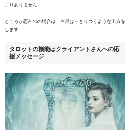
まりありません
ところが恋占のの場合は 白黒はっきりつくような出方を
します
タロットの機能はクライアントさんへの応
援メッセージ