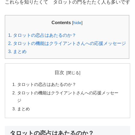
これらを知りたくて タロットの門をたたく人も多いです
Contents
[
hide
]
1.
タロットの恋占はあたるのか？
2.
タロットの機能はクライアントさんへの応援メッセージ
3.
まとめ
目次
タロットの恋占はあたるのか？
タロットの機能はクライアントさんへの応援メッセー
ジ
まとめ
タロットの恋占はあたるのか？