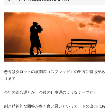
恋占はタロットの展開図（スプレッド）の出方に特徴があ
ります
今年の総合運とか 今後の仕事運のようなテーマだと
割と精神的な回答が多く良い悪いというカードの出方はあ