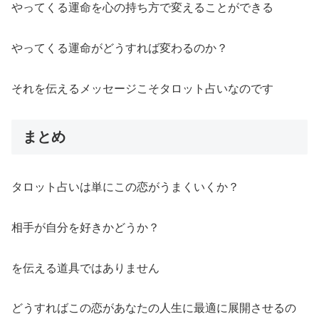
やってくる運命を心の持ち方で変えることができる
やってくる運命がどうすれば変わるのか？
それを伝えるメッセージこそタロット占いなのです
まとめ
タロット占いは単にこの恋がうまくいくか？
相手が自分を好きかどうか？
を伝える道具ではありません
どうすればこの恋があなたの人生に最適に展開させるの