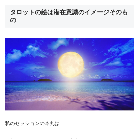
タロットの絵は潜在意識のイメージそのも
の
私のセッションの本丸は