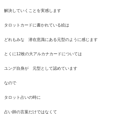
解決していくことを実感します
タロットカードに書かれている絵は
どれもみな 潜在意識にある元型のように感じます
とくに12枚の大アルカナカードについては
ユング自身が 元型として認めています
なので
タロット占いの時に
占い師の言葉だけではなくて