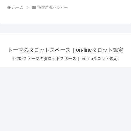
ホーム
潜在意識セラピー
トーマのタロットスペース｜on-lineタロット鑑定
© 2022 トーマのタロットスペース｜on-lineタロット鑑定.