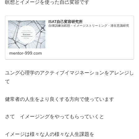
瞑想とイメージを使った自己変容です
ISAT自己変容研究所
自律訓練法瞑想・イメージストリーミング・潜在意識研究
mentor-999.com
ユング心理学のアクティブイマジネーションをアレンジし
て
健常者の人生をより良くする方向で使っています
さて イメージングをやってもらっていくと
イメージは様々な人の様々な人生課題を