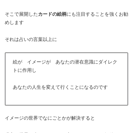
そこで展開した
カードの絵柄
にも注目することを強くお勧
めします
それは占いの言葉以上に
絵が イメージが あなたの潜在意識にダイレク
トに作用し
あなたの人生を変えて行くことになるのです
イメージの世界でなにごとかが解決すると