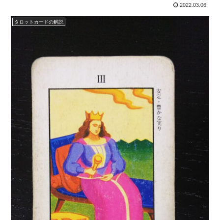
2022.03.06
タロットカードの解説