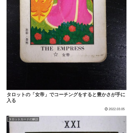
タロットの「女帝」でコーチングをすると豊かさが手に
入る
2022.03.05
タロットカードの解説