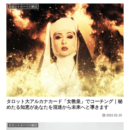
タロットカードの解説
タロット大アルカナカード「女教皇」でコーチング｜秘
めたる知恵があなたを混迷から未来へと導きます
2022.02.15
タロットカードの解説