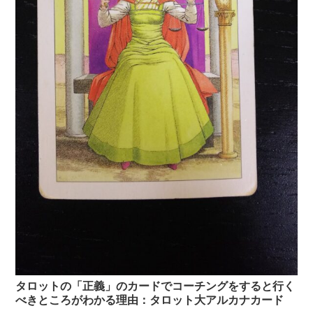
タロットの「正義」のカードでコーチングをすると行く
べきところがわかる理由：タロット大アルカナカード