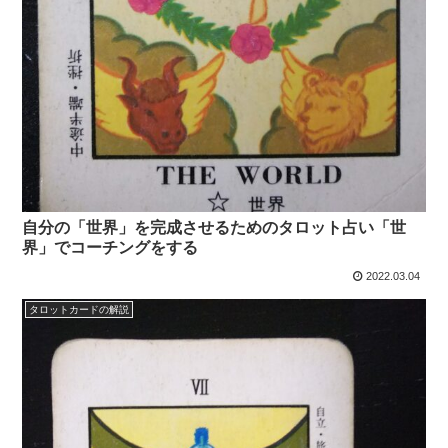
自分の「世界」を完成させるためのタロット占い「世
界」でコーチングをする
2022.03.04
タロットカードの解説