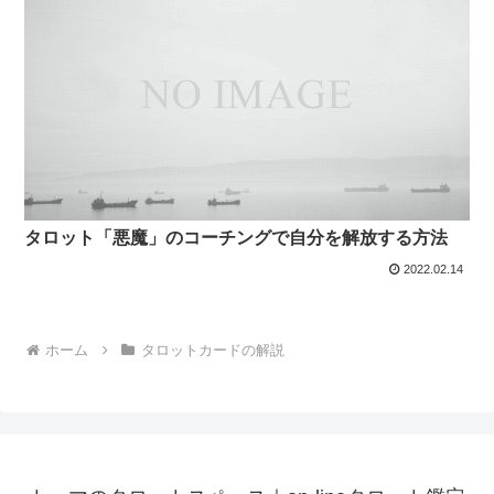
タロット「悪魔」のコーチングで自分を解放する方法
2022.02.14
ホーム
タロットカードの解説