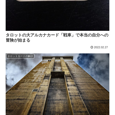
タロットの大アルカナカード「戦車」で本当の自分への
冒険が始まる
2022.02.27
タロットカードの解説