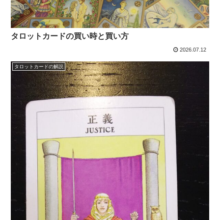
タロットカードの買い時と買い方
2026.07.12
タロットカードの解説