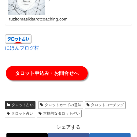
tuzitomasikitarotcoaching.com
にほんブログ村
タロット申込み・お問合せへ
タロット占い
タロットカードの意味
タロットコーチング
タロット占い
本格的なタロット占い
シェアする