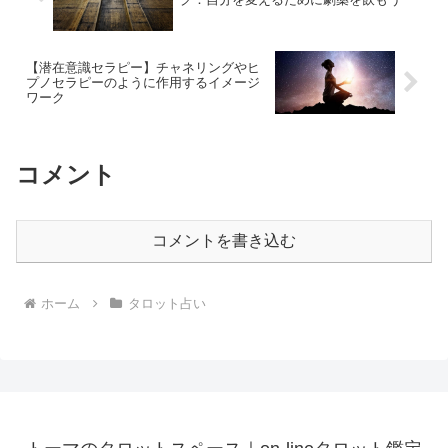
【潜在意識セラピー】チャネリングやヒ
プノセラピーのように作用するイメージ
ワーク
コメント
コメントを書き込む
ホーム
タロット占い