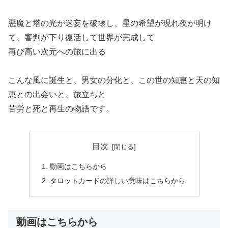
悪魔と塔の光が迷妄を破壊し、星の希望が現れ夜が明け
て、審判が下り復活して世界が完成して
再び高い次元への旅に出る
こんな風に誕生と、男女の分化と、この世の知恵と天の知
恵との出会いと、旅立ちと
苦労と死と再生の物語です。
目次
動画はこちらから
タロットカードの詳しい意味はこちらから
動画はこちらから