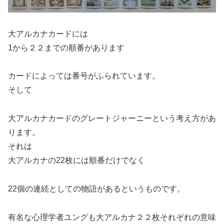
大アルカナカードには
1から２２までの順番があります
カードによっては番号がふられています。
そして
大アルカナカードのグレートジャーニーという考え方があ
ります。
それは
大アルカナの22枚には順番だけでなく
22個の連続としての物語があるというものです。
有名な心理学者ユングも大アルカナ２２枚それぞれの意味