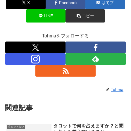
X
Facebook
はてブ
LINE
コピー
Tohmaをフォローする
Tohma
関連記事
タロットで何を占えますか？と聞
タロット占い