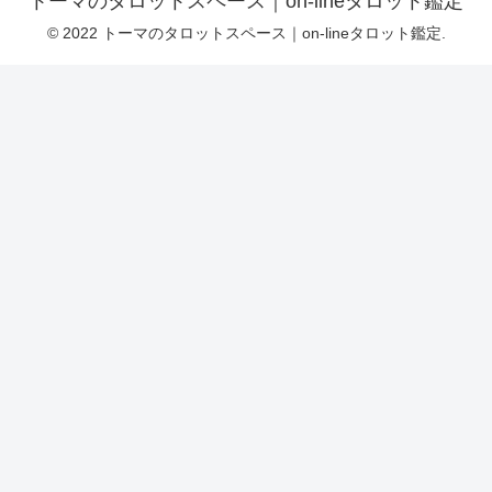
トーマのタロットスペース｜on-lineタロット鑑定
© 2022 トーマのタロットスペース｜on-lineタロット鑑定.