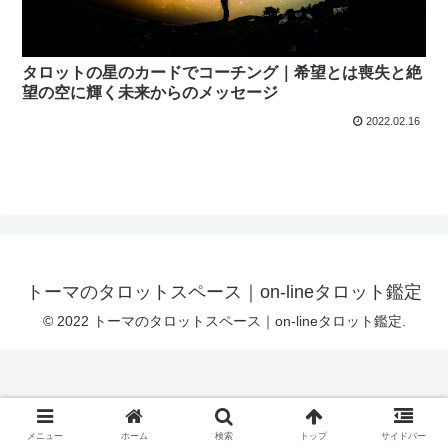
タロットの星のカードでコーチング｜希望とは喪失と絶
望の空に輝く未来からのメッセージ
2022.02.16
トーマのタロットスペース｜on-lineタロット鑑定
© 2022 トーマのタロットスペース｜on-lineタロット鑑定.
メニュー
ホーム
検索
トップ
サイドバー